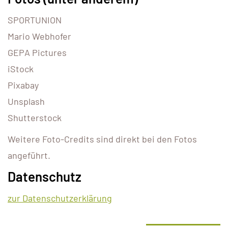
SPORTUNION
Mario Webhofer
GEPA Pictures
iStock
Pixabay
Unsplash
Shutterstock
Weitere Foto-Credits sind direkt bei den Fotos
angeführt.
Datenschutz
zur Datenschutzerklärung