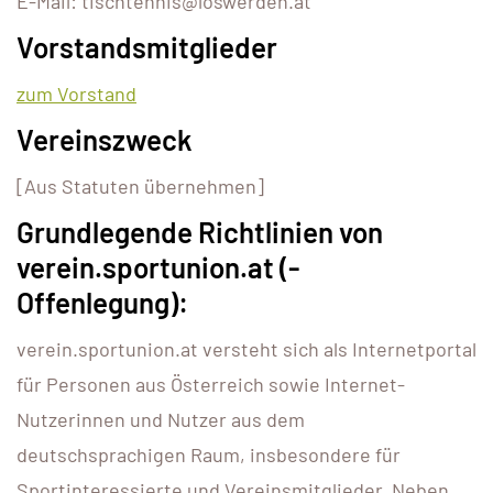
E-Mail: tischtennis@loswerden.at
Vorstandsmitglieder
zum Vorstand
Vereinszweck
[Aus Statuten übernehmen]
Grundlegende Richtlinien von
verein.sportunion.at (-
Offenlegung):
verein.sportunion.at versteht sich als Internetportal
für Personen aus Österreich sowie Internet-
Nutzerinnen und Nutzer aus dem
deutschsprachigen Raum, insbesondere für
Sportinteressierte und Vereinsmitglieder. Neben