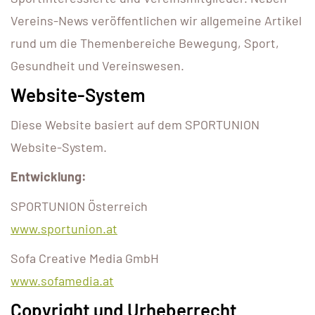
Vereins-News veröffentlichen wir allgemeine Artikel
rund um die Themenbereiche Bewegung, Sport,
Gesundheit und Vereinswesen.
Website-System
Diese Website basiert auf dem SPORTUNION
Website-System.
Entwicklung:
SPORTUNION Österreich
www.sportunion.at
Sofa Creative Media GmbH
www.sofamedia.at
Copyright und Urheberrecht