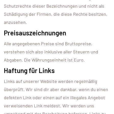
Schutzrechte dieser Bezeichnungen und nicht als
Schädigung der Firmen, die diese Rechte besitzen,
anzusehen.
Preisauszeichnungen
Alle angegebenen Preise sind Bruttopreise,
verstehen sich also inklusive aller Steuern und
Abgaben. Die Währungseinheit ist Euro.
Haftung für Links
Links auf unserer Website werden regelmäßig
überprüft. Wir sind dir aber dankbar, wenn du einen
defekten Link oder einen auf ein illegales Angebot
verweisenden Link meldest. Wir werden uns
umgehend mit der Bearbeitung befassen. Links zu