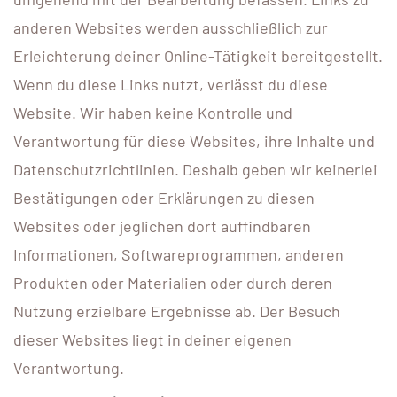
anderen Websites werden ausschließlich zur
Erleichterung deiner Online-Tätigkeit bereitgestellt.
Wenn du diese Links nutzt, verlässt du diese
Website. Wir haben keine Kontrolle und
Verantwortung für diese Websites, ihre Inhalte und
Datenschutzrichtlinien. Deshalb geben wir keinerlei
Bestätigungen oder Erklärungen zu diesen
Websites oder jeglichen dort auffindbaren
Informationen, Softwareprogrammen, anderen
Produkten oder Materialien oder durch deren
Nutzung erzielbare Ergebnisse ab. Der Besuch
dieser Websites liegt in deiner eigenen
Verantwortung.