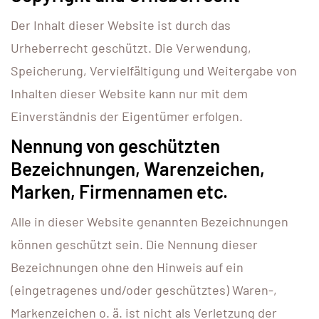
Der Inhalt dieser Website ist durch das
Urheberrecht geschützt. Die Verwendung,
Speicherung, Vervielfältigung und Weitergabe von
Inhalten dieser Website kann nur mit dem
Einverständnis der Eigentümer erfolgen.
Nennung von geschützten
Bezeichnungen, Warenzeichen,
Marken, Firmennamen etc.
Alle in dieser Website genannten Bezeichnungen
können geschützt sein. Die Nennung dieser
Bezeichnungen ohne den Hinweis auf ein
(eingetragenes und/oder geschütztes) Waren-,
Markenzeichen o. ä. ist nicht als Verletzung der