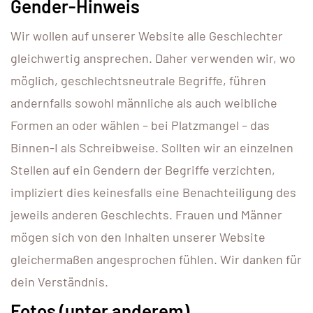
Gender-Hinweis
Wir wollen auf unserer Website alle Geschlechter
gleichwertig ansprechen. Daher verwenden wir, wo
möglich, geschlechtsneutrale Begriffe, führen
andernfalls sowohl männliche als auch weibliche
Formen an oder wählen – bei Platzmangel – das
Binnen-I als Schreibweise. Sollten wir an einzelnen
Stellen auf ein Gendern der Begriffe verzichten,
impliziert dies keinesfalls eine Benachteiligung des
jeweils anderen Geschlechts. Frauen und Männer
mögen sich von den Inhalten unserer Website
gleichermaßen angesprochen fühlen. Wir danken für
dein Verständnis.
Fotos (unter anderem)