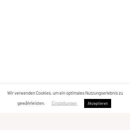
Wir verwenden Cookies, um ein optimales Nutzungserlebnis zu
gewährleisten.
Einstellungen
Akzeptieren