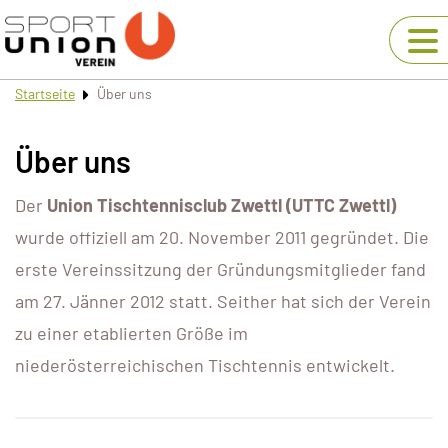
Startseite
Über uns
Über uns
Der
Union Tischtennisclub Zwettl (UTTC Zwettl)
wurde offiziell am 20. November 2011 gegründet. Die
erste Vereinssitzung der Gründungsmitglieder fand
am 27. Jänner 2012 statt. Seither hat sich der Verein
zu einer etablierten Größe im
niederösterreichischen Tischtennis entwickelt.