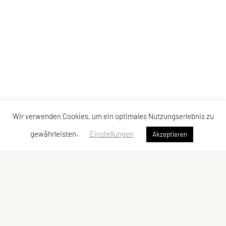
Wir verwenden Cookies, um ein optimales Nutzungserlebnis zu
gewährleisten.
Einstellungen
Akzeptieren
UTTC Zwettl