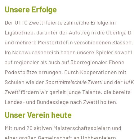
Unsere Erfolge
Der UTTC Zwettl feierte zahlreiche Erfolge im
Ligabetrieb, darunter der Aufstieg in die Oberliga D
und mehrere Meistertitel in verschiedenen Klassen.
Im Nachwuchsbereich haben unsere Spieler sowohl
auf regionaler als auch auf überregionaler Ebene
Podestplätze errungen. Durch Kooperationen mit
Schulen wie der
Sportmittelschule Zwettl
und der
HAK
Zwettl
fördern wir gezielt junge Talente, die bereits
Landes- und Bundessiege nach Zwettl holten.
Unser Verein heute
Mit rund 20 aktiven Meisterschaftsspielern und
einer großen Gemeinschaft an Hobbyspielern