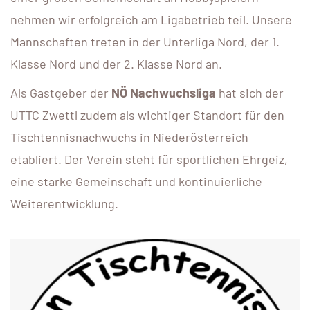
nehmen wir erfolgreich am Ligabetrieb teil. Unsere
Mannschaften treten in der Unterliga Nord, der 1.
Klasse Nord und der 2. Klasse Nord an.
Als Gastgeber der
NÖ Nachwuchsliga
hat sich der
UTTC Zwettl zudem als wichtiger Standort für den
Tischtennisnachwuchs in Niederösterreich
etabliert. Der Verein steht für sportlichen Ehrgeiz,
eine starke Gemeinschaft und kontinuierliche
Weiterentwicklung.