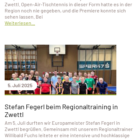
Zwettl. Open-Air-Tischtennis in dieser Form hatte es in der
Region noch nie gegeben, und die Premiere konnte sich
sehen lassen. Bei
Weiterlesen...
5. Juli 2025
Stefan Fegerl beim Regionaltraining in
Zwettl
Am 5. Juli durften wir Europameister Stefan Fegerl in
Zwettl begrüßen. Gemeinsam mit unserem Regionaltrainer
Willibald Fuchs leitete er eine intensive und hochklassige