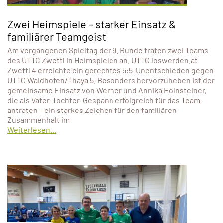
Zwei Heimspiele – starker Einsatz &
familiärer Teamgeist
Am vergangenen Spieltag der 9. Runde traten zwei Teams
des UTTC Zwettl in Heimspielen an. UTTC loswerden.at
Zwettl 4 erreichte ein gerechtes 5:5-Unentschieden gegen
UTTC Waidhofen/Thaya 5. Besonders hervorzuheben ist der
gemeinsame Einsatz von Werner und Annika Holnsteiner,
die als Vater-Tochter-Gespann erfolgreich für das Team
antraten – ein starkes Zeichen für den familiären
Zusammenhalt im
Weiterlesen...