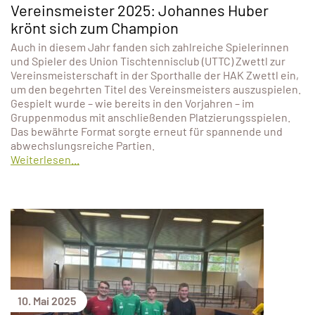
Vereinsmeister 2025: Johannes Huber
krönt sich zum Champion
Auch in diesem Jahr fanden sich zahlreiche Spielerinnen
und Spieler des Union Tischtennisclub (UTTC) Zwettl zur
Vereinsmeisterschaft in der Sporthalle der HAK Zwettl ein,
um den begehrten Titel des Vereinsmeisters auszuspielen.
Gespielt wurde – wie bereits in den Vorjahren – im
Gruppenmodus mit anschließenden Platzierungsspielen.
Das bewährte Format sorgte erneut für spannende und
abwechslungsreiche Partien.
Weiterlesen...
10. Mai 2025