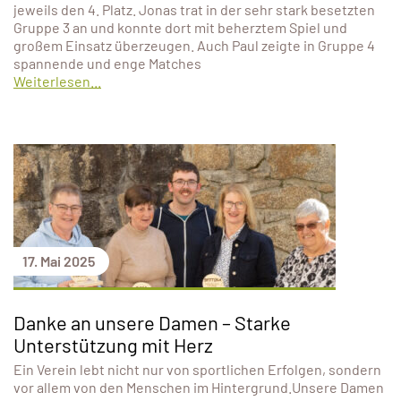
jeweils den 4. Platz. Jonas trat in der sehr stark besetzten
Gruppe 3 an und konnte dort mit beherztem Spiel und
großem Einsatz überzeugen. Auch Paul zeigte in Gruppe 4
spannende und enge Matches
Weiterlesen...
17. Mai 2025
Danke an unsere Damen – Starke
Unterstützung mit Herz
Ein Verein lebt nicht nur von sportlichen Erfolgen, sondern
vor allem von den Menschen im Hintergrund.Unsere Damen