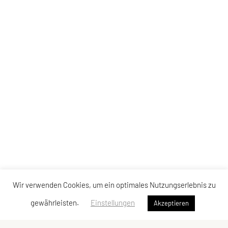
Wir verwenden Cookies, um ein optimales Nutzungserlebnis zu
gewährleisten.
Einstellungen
Akzeptieren