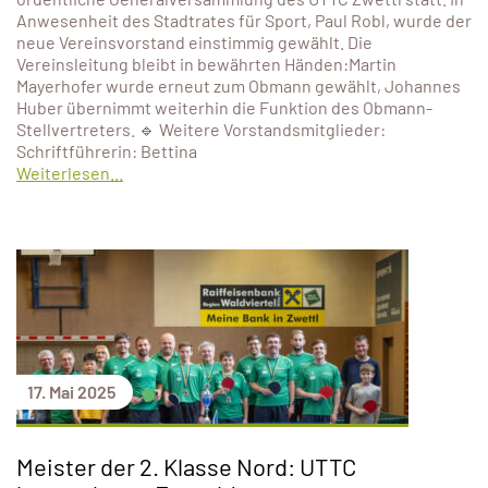
Anwesenheit des Stadtrates für Sport, Paul Robl, wurde der
neue Vereinsvorstand einstimmig gewählt. Die
Vereinsleitung bleibt in bewährten Händen:Martin
Mayerhofer wurde erneut zum Obmann gewählt, Johannes
Huber übernimmt weiterhin die Funktion des Obmann-
Stellvertreters. 🔹 Weitere Vorstandsmitglieder:
Schriftführerin: Bettina
Weiterlesen...
17. Mai 2025
Meister der 2. Klasse Nord: UTTC