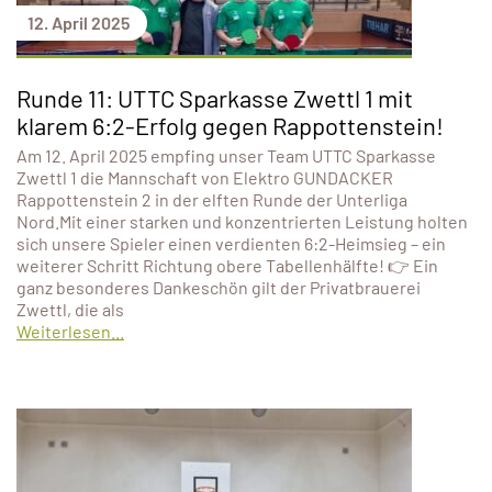
12. April 2025
Runde 11: UTTC Sparkasse Zwettl 1 mit
klarem 6:2-Erfolg gegen Rappottenstein!
Am 12. April 2025 empfing unser Team UTTC Sparkasse
Zwettl 1 die Mannschaft von Elektro GUNDACKER
Rappottenstein 2 in der elften Runde der Unterliga
Nord.Mit einer starken und konzentrierten Leistung holten
sich unsere Spieler einen verdienten 6:2-Heimsieg – ein
weiterer Schritt Richtung obere Tabellenhälfte! 👉 Ein
ganz besonderes Dankeschön gilt der Privatbrauerei
Zwettl, die als
Weiterlesen...