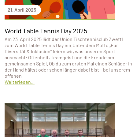
21. April 2025
World Table Tennis Day 2025
Am 23. April 2025 lädt der Union Tischtennisclub Zwettl
zum World Table Tennis Day ein.Unter dem Motto „Für
Diversität & Inklusion“ feiern wir, was unseren Sport
ausmacht: Offenheit, Teamgeist und die Freude am
gemeinsamen Spiel. Ob du zum ersten Mal einen Schläger in
der Hand hältst oder schon länger dabei bist – bei unserem
offenen
Weiterlesen...